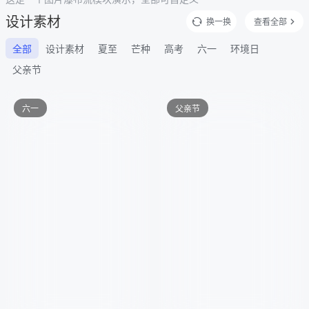
设计素材
换一换
查看全部
全部
设计素材
夏至
芒种
高考
六一
环境日
父亲节
六一
父亲节