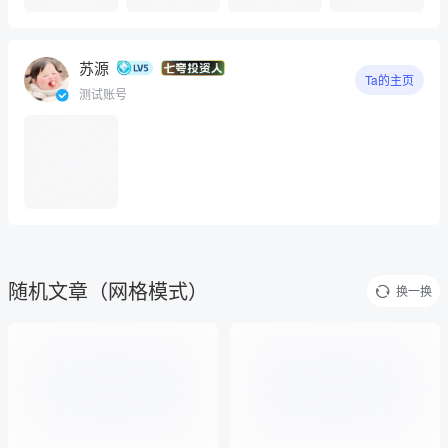
苏源
Ta的主页
测试账号
随机文章（网格模式）
换一换