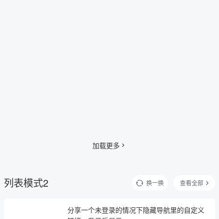
加载更多
列表模式2
换一换
查看全部
分享一个未登录的情况下隐藏导航里的自定义