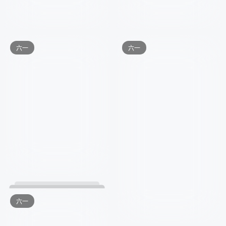
六一
六一
六一