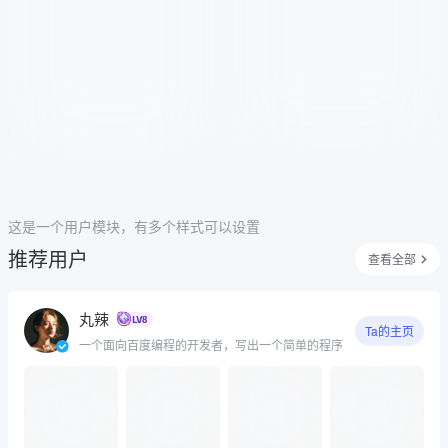
这是一个用户模块，有多个样式可以设置
推荐用户
查看全部
丸辣
Ta的主页
一个面向百度编程的开发者，写出一个简单的程序