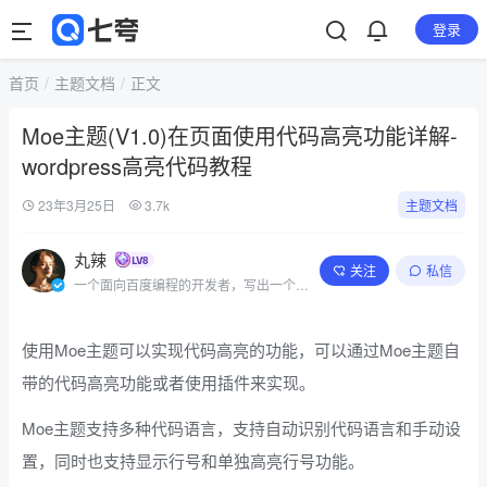
登录
首页
主题文档
正文
Moe主题(V1.0)在页面使用代码高亮功能详解-
wordpress高亮代码教程
23年3月25日
3.7k
主题文档
丸辣
关注
私信
一个面向百度编程的开发者，写出一个简
单的程序
使用Moe主题可以实现代码高亮的功能，可以通过Moe主题自
带的代码高亮功能或者使用插件来实现。
Moe主题支持多种代码语言，支持自动识别代码语言和手动设
置，同时也支持显示行号和单独高亮行号功能。