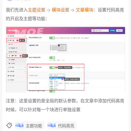
我们先进入
主题设置
->
模块设置
->
文章模块
：设置代码高亮
的开启及主题等功能：
注意：这里设置的是全局的默认参数，在文章中添加代码高亮
时候，可以针对每一个块进行单独设置
主题功能
代码高亮