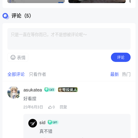
界的纽带
程序早日到来
评论（5）
表情
评论
全部评论
只看作者
最新
热门
asukatea
好看捏
23年6月3日
0
回复
sid
真不错