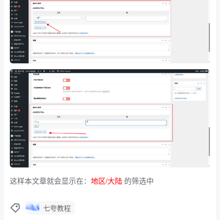
这样本文章就会显示在：
地区/大陆
的筛选中
七夸教程