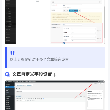
以上步骤是针对于多个文章筛选设置
文章自定义字段设置 ↓