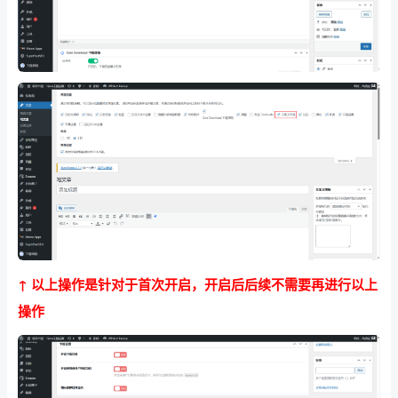
↑ 以上操作是针对于首次开启，开启后后续不需要再进行以上
操作