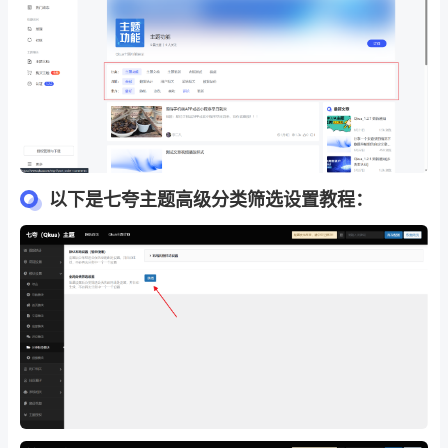
以下是七夸主题高级分类筛选设置教程：