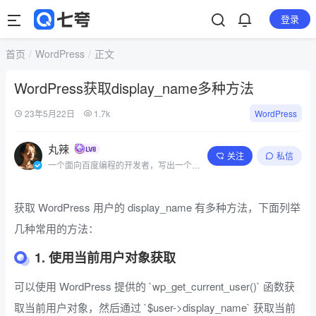
登录
首页
WordPress
正文
WordPress获取display_name多种方法
23年5月22日
1.7k
WordPress
丸辣
关注
私信
一个面向百度编程的开发者，写出一个简
单的程序
获取 WordPress 用户的 display_name 有多种方法，下面列举
几种常用的方法：
1. 使用当前用户对象获取
可以使用 WordPress 提供的 `wp_get_current_user()` 函数获
取当前用户对象，然后通过 `$user->display_name` 获取当前