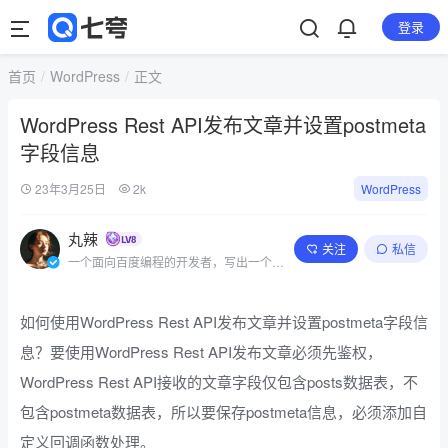
登录
首页
WordPress
正文
WordPress Rest API发布文章并设置postmeta
字段信息
23年3月25日
2k
WordPress
丸辣
关注
私信
一个面向百度编程的开发者，写出一个简
单的程序
如何使用WordPress Rest API发布文章并设置postmeta字段信
息？要使用WordPress Rest API发布文章必须先鉴权，
WordPress Rest API接收的文章字段仅包含posts数据表，不
包含postmeta数据表，所以要保存postmeta信息，必须添加自
定义回调函数处理。