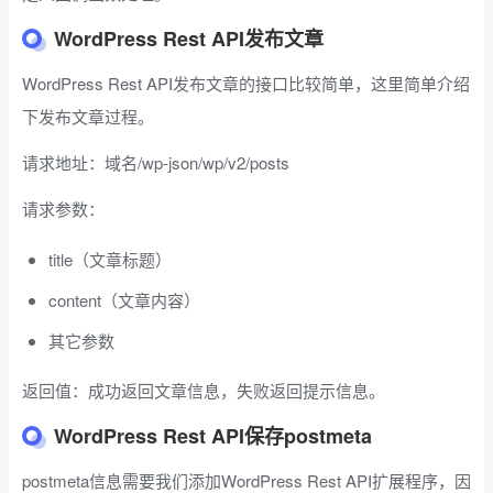
WordPress Rest API发布文章
WordPress Rest API发布文章的接口比较简单，这里简单介绍
下发布文章过程。
请求地址：域名/wp-json/wp/v2/posts
请求参数：
title（文章标题）
content（文章内容）
其它参数
返回值：成功返回文章信息，失败返回提示信息。
WordPress Rest API保存postmeta
postmeta信息需要我们添加WordPress Rest API扩展程序，因