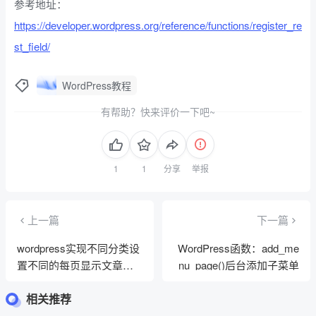
参考地址：
https://developer.wordpress.org/reference/functions/register_re
st_field/
WordPress教程
有帮助？快来评价一下吧~
分享
举报
上一篇
下一篇
wordpress实现不同分类设
WordPress函数：add_me
置不同的每页显示文章数
nu_page()后台添加子菜单
量
相关推荐