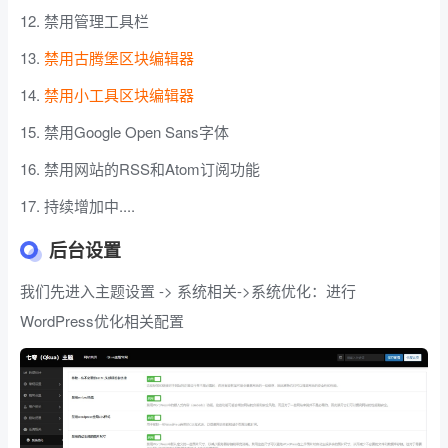
禁用管理工具栏
禁用古腾堡区块编辑器
禁用小工具区块编辑器
禁用Google Open Sans字体
禁用网站的RSS和Atom订阅功能
持续增加中....
后台设置
我们先进入主题设置 -> 系统相关->系统优化：进行
WordPress优化相关配置