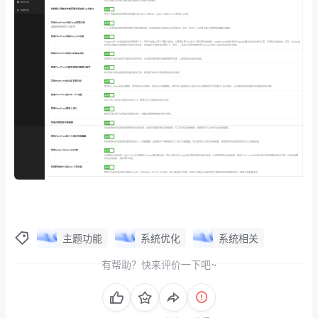
主题功能
系统优化
系统相关
有帮助？快来评价一下吧~