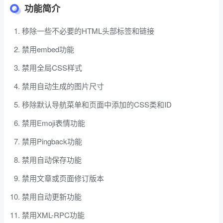
功能简介
移除一些不必要的HTML头部标签和链接
禁用embed功能
禁用全局CSS样式
禁用自动生成的图片尺寸
移除默认导航菜单和页面中添加的CSS类和ID
禁用Emoji表情功能
禁用Pingback功能
禁用自动保存功能
禁用文章或页面修订版本
禁用自动更新功能
禁用XML-RPC功能