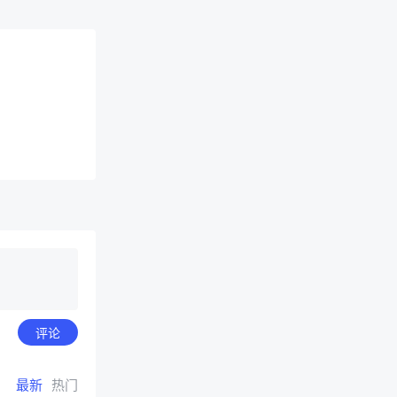
评论
最新
热门