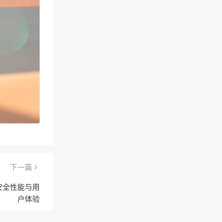
下一篇
站安全性能与用
户体验