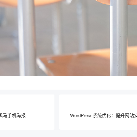
黑马手机海报
WordPress系统优化：提升网