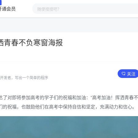
开通会员
洒青春不负寒窗海报
关注
开发者，写出一个简单的程序
达了对即将参加高考的学子们的祝福和加油：“高考加油！挥洒青春不
们的祝福，也鼓励他们在高考中保持自信和坚定，充满动力和信心。