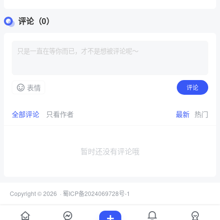
评论（0）
表情
评论
全部评论
只看作者
最新
热门
暂时还没有评论哦
Copyright © 2026
·
蜀ICP备2024069728号-1