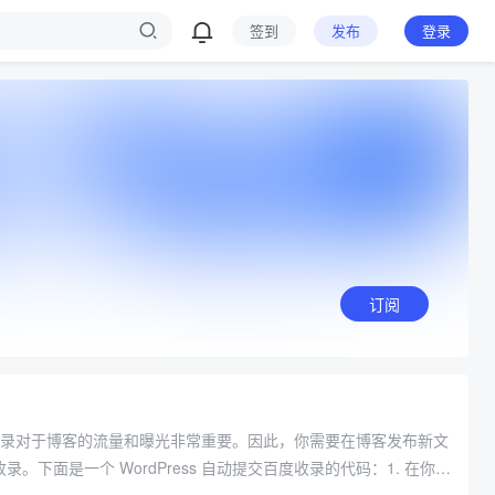
签到
发布
登录
订阅
百度收录对于博客的流量和曝光非常重要。因此，你需要在博客发布新文
下面是一个 WordPress 自动提交百度收录的代码：1. 在你的