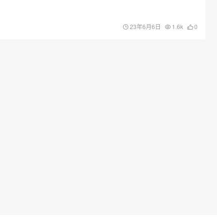
23年6月6日
1.6k
0