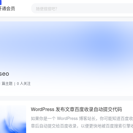
开通会员
seo
1
篇主题 |
0
人关注
WordPress 发布文章百度收录自动提交代码
如果你是一个 WordPress 博客站长，你可能知道
章后自动提交给百度收录，以便更快地被百度搜索引擎收录。