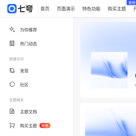
更新
首页
页面演示
特色功能
购买主题
为你推荐
热门动态
快捷访问
发现
社区
主题相关
主题文档
购买主题
特惠