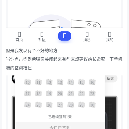
但是我发现有个不好的地方
当你点击签到后弹窗关闭起来有些麻烦建议站长适配一下手机
端的签到按钮