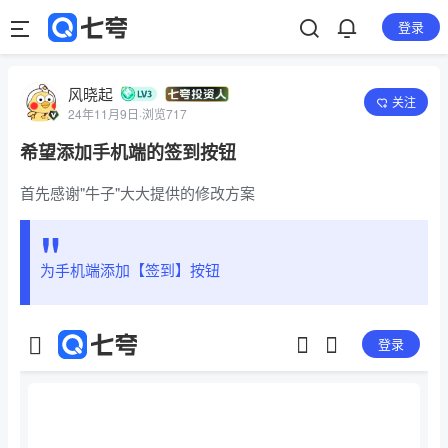
登录
风晓起
关注
24年11月9日
·
浏览717
希望添加手机端的签到按钮
首先感谢"牛子"大大提供的修改方案
为手机端添加【签到】按钮