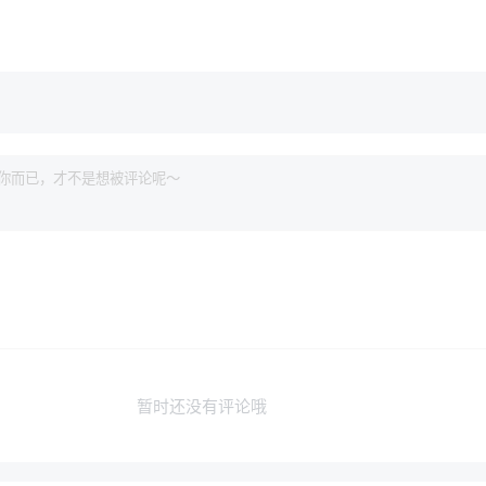
暂时还没有评论哦