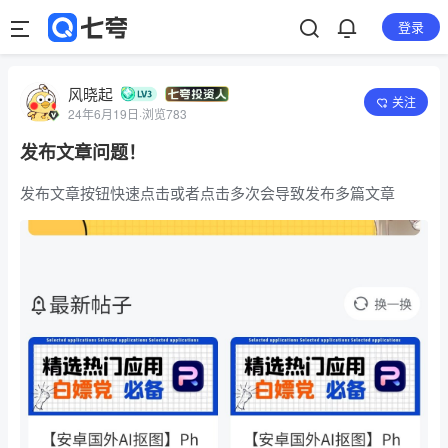
登录
风晓起
关注
24年6月19日
·
浏览783
发布文章问题！
发布文章按钮快速点击或者点击多次会导致发布多篇文章