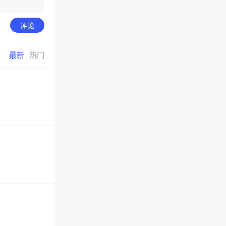
评论
最新
热门