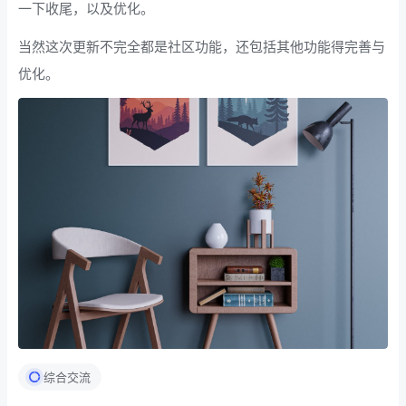
一下收尾，以及优化。
当然这次更新不完全都是社区功能，还包括其他功能得完善与
优化。
综合交流