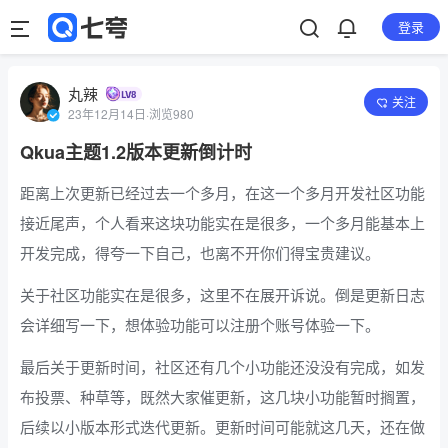
登录
丸辣
关注
23年12月14日
·
浏览980
Qkua主题1.2版本更新倒计时
距离上次更新已经过去一个多月，在这一个多月开发社区功能
接近尾声，个人看来这块功能实在是很多，一个多月能基本上
开发完成，得夸一下自己，也离不开你们得宝贵建议。
关于社区功能实在是很多，这里不在展开诉说。倒是更新日志
会详细写一下，想体验功能可以注册个账号体验一下。
最后关于更新时间，社区还有几个小功能还没没有完成，如发
布投票、种草等，既然大家催更新，这几块小功能暂时搁置，
后续以小版本形式迭代更新。更新时间可能就这几天，还在做