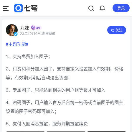
登录
丸辣
关注
23年12月9日
·
浏览695
#主题功能#
1、支持免费加入圈子；
2、付费和积分加入圈子，支持自定义设置加入有效期、价格
等，有效期到期后自动退出该圈；
3、专属圈子，只能达到相关的用户组等级才可加入
4、密码圈子，用户输入官方后台统一密码或当前圈子的圈主
设置的圈子密码即可加入；
5、支付入圈消息提醒，服务到期提醒续费