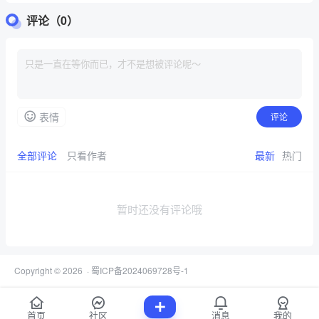
评论（0）
表情
评论
全部评论
只看作者
最新
热门
暂时还没有评论哦
Copyright © 2026
·
蜀ICP备2024069728号-1
首页
社区
消息
我的