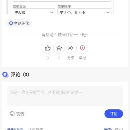
主题美化
有帮助？快来评价一下吧~
分享
举报
评论（0）
表情
评论
全部评论
只看作者
最新
热门