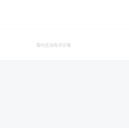
暂时还没有评论哦