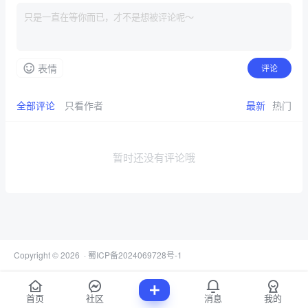
表情
评论
全部评论
只看作者
最新
热门
暂时还没有评论哦
Copyright © 2026
·
蜀ICP备2024069728号-1
首页
社区
消息
我的