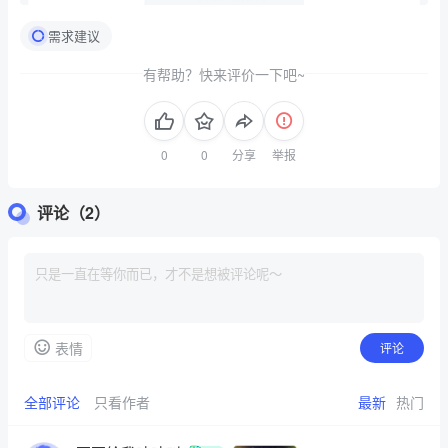
需求建议
有帮助？快来评价一下吧~
分享
举报
评论（2）
表情
评论
全部评论
只看作者
最新
热门