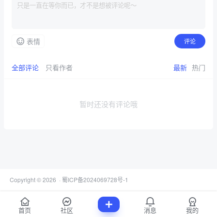
表情
评论
全部评论
只看作者
最新
热门
暂时还没有评论哦
Copyright © 2026
·
蜀ICP备2024069728号-1
首页
社区
消息
我的