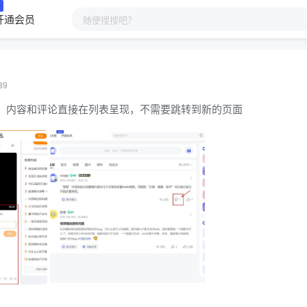
开通会员
39
，内容和评论直接在列表呈现，不需要跳转到新的页面