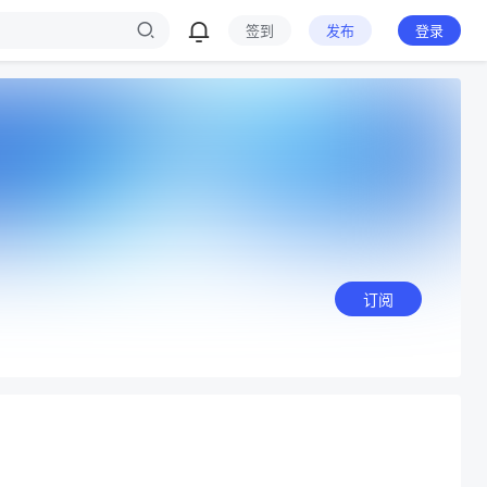
签到
发布
登录
订阅