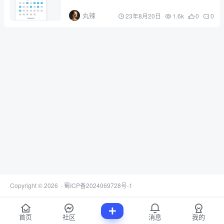
丸辣
23年8月20日
1.6k
0
0
Copyright © 2026
·
蜀ICP备2024069728号-1
首页
社区
消息
我的