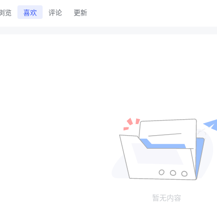
浏览
喜欢
评论
更新
暂无内容